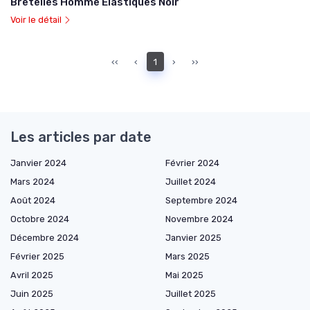
Bretelles Homme Élastiques Noir
Voir le détail
‹‹
‹
1
›
››
Les articles par date
Janvier 2024
Février 2024
Mars 2024
Juillet 2024
Août 2024
Septembre 2024
Octobre 2024
Novembre 2024
Décembre 2024
Janvier 2025
Février 2025
Mars 2025
Avril 2025
Mai 2025
Juin 2025
Juillet 2025