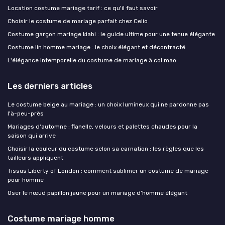
Location costume mariage tarif : ce qu'il faut savoir
Choisir le costume de mariage parfait chez Celio
Costume garçon mariage kiabi : le guide ultime pour une tenue élégante
Costume lin homme mariage : le choix élégant et décontracté
L'élégance intemporelle du costume de mariage à col mao
Les derniers articles
Le costume beige au mariage : un choix lumineux qui ne pardonne pas
l'à-peu-près
Mariages d'automne : flanelle, velours et palettes chaudes pour la
saison qui arrive
Choisir la couleur du costume selon sa carnation : les règles que les
tailleurs appliquent
Tissus Liberty of London : comment sublimer un costume de mariage
pour homme
Oser le nœud papillon jaune pour un mariage d’homme élégant
Costume mariage homme