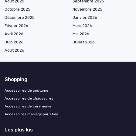
Août 2025
Septembre 2025
Octobre 2025
Novembre 2025
Décembre 2025
Janvier 2026
Février 2026
Mars 2026
Avril 2026
Mai 2026
Juin 2026
Juillet 2026
Août 2026
Shopping
Accessoires de costume
Accessoires de chaussures
Accessoires de cérémonie
Accessoires mariage par style
Les plus lus