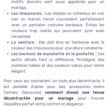
motifs discrets sont aussi appréciés pour un
mariage.
Les chaussures :
Les derbies ou richelieus en cuir
noir ou marron foncé s’accordent parfaitement
avec un pantalon costume bordeaux. Évitez les
couleurs trop claires qui pourraient jurer avec
l’ensemble.
La ceinture :
Elle doit être en harmonie avec la
couleur des chaussures pour une allure cohérente.
Les boutons de manchette et la pochette :
Ces
petits détails font la différence. Privilégiez des
matières nobles et des couleurs sobres pour rester
élégant.
Pour ceux qui souhaitent un style plus décontracté, il
est possible d’opter pour des accessoires moins
formels. Découvrez
comment choisir une tenue
décontractée pour un mariage
pour trouver
l’équilibre parfait entre confort et élégance.