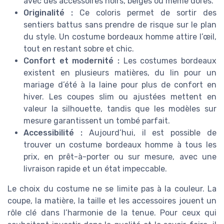
avec des accessoires noirs, beiges ou même dorés.
Originalité :
Ce coloris permet de sortir des
sentiers battus sans prendre de risque sur le plan
du style. Un costume bordeaux homme attire l’œil,
tout en restant sobre et chic.
Confort et modernité :
Les costumes bordeaux
existent en plusieurs matières, du lin pour un
mariage d’été à la laine pour plus de confort en
hiver. Les coupes slim ou ajustées mettent en
valeur la silhouette, tandis que les modèles sur
mesure garantissent un tombé parfait.
Accessibilité :
Aujourd’hui, il est possible de
trouver un costume bordeaux homme à tous les
prix, en prêt-à-porter ou sur mesure, avec une
livraison rapide et un état impeccable.
Le choix du costume ne se limite pas à la couleur. La
coupe, la matière, la taille et les accessoires jouent un
rôle clé dans l’harmonie de la tenue. Pour ceux qui