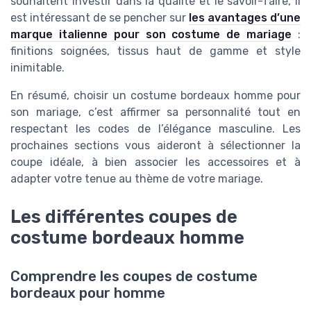
souhaitent investir dans la qualité et le savoir-faire, il
est intéressant de se pencher sur
les avantages d’une
marque italienne pour son costume de mariage
:
finitions soignées, tissus haut de gamme et style
inimitable.
En résumé, choisir un costume bordeaux homme pour
son mariage, c’est affirmer sa personnalité tout en
respectant les codes de l’élégance masculine. Les
prochaines sections vous aideront à sélectionner la
coupe idéale, à bien associer les accessoires et à
adapter votre tenue au thème de votre mariage.
Les différentes coupes de
costume bordeaux homme
Comprendre les coupes de costume
bordeaux pour homme