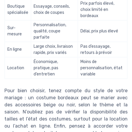
Prix parfois élevé,
Boutique
Essayage, conseils,
choix limité en
spécialisée
choix de coupes
bordeaux
Personnalisation,
Sur-
qualité, coupe
Délai, prix plus élevé
mesure
parfaite
Large choix, livraison
Pas d’essayage,
En ligne
rapide, prix variés
retours à prévoir
Économique,
Moins de
Location
pratique, pas
personnalisation, état
d’entretien
variable
Pour bien choisir, tenez compte du style de votre
mariage : un costume bordeaux peut se marier avec
des accessoires beige ou noir, selon le thème et la
saison. N’oubliez pas de vérifier la disponibilité des
tailles et l’état des costumes, surtout pour la location
ou l’achat en ligne. Enfin, pensez à accorder votre