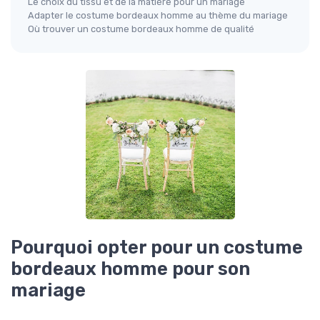
Le choix du tissu et de la matière pour un mariage
Adapter le costume bordeaux homme au thème du mariage
Où trouver un costume bordeaux homme de qualité
Pourquoi opter pour un costume
bordeaux homme pour son
mariage