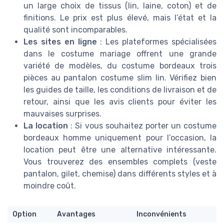
un large choix de tissus (lin, laine, coton) et de
finitions. Le prix est plus élevé, mais l’état et la
qualité sont incomparables.
Les sites en ligne
: Les plateformes spécialisées
dans le costume mariage offrent une grande
variété de modèles, du costume bordeaux trois
pièces au pantalon costume slim lin. Vérifiez bien
les guides de taille, les conditions de livraison et de
retour, ainsi que les avis clients pour éviter les
mauvaises surprises.
La location
: Si vous souhaitez porter un costume
bordeaux homme uniquement pour l’occasion, la
location peut être une alternative intéressante.
Vous trouverez des ensembles complets (veste
pantalon, gilet, chemise) dans différents styles et à
moindre coût.
Option
Avantages
Inconvénients