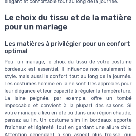
élégant et confortable tout au long de la journée.
Le choix du tissu et de la matière
pour un mariage
Les matières à privilégier pour un confort
optimal
Pour un mariage, le choix du tissu de votre costume
bordeaux est essentiel. Il influence non seulement le
style, mais aussi le confort tout au long de la journée.
Les costumes homme en laine sont très appréciés pour
leur élégance et leur capacité à réguler la température.
La laine peignée, par exemple, offre un tombé
impeccable et convient à la plupart des saisons. Si
votre mariage a lieu en été ou dans une région chaude,
pensez au lin. Un costume slim lin bordeaux apporte
fraîcheur et légèreté, tout en gardant une allure chic.
Attention cependant à son aspect plus froissé, qui