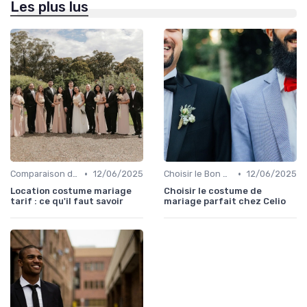
Les plus lus
•
•
Comparaison de Prix et de Marques
12/06/2025
Choisir le Bon Costume
12/06/2025
Location costume mariage
Choisir le costume de
tarif : ce qu'il faut savoir
mariage parfait chez Celio