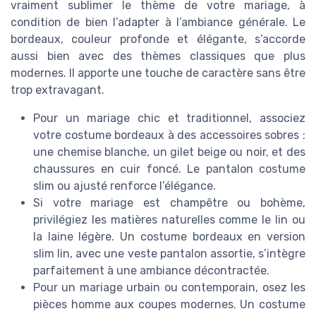
vraiment sublimer le thème de votre mariage, à
condition de bien l’adapter à l’ambiance générale. Le
bordeaux, couleur profonde et élégante, s’accorde
aussi bien avec des thèmes classiques que plus
modernes. Il apporte une touche de caractère sans être
trop extravagant.
Pour un mariage chic et traditionnel, associez
votre costume bordeaux à des accessoires sobres :
une chemise blanche, un gilet beige ou noir, et des
chaussures en cuir foncé. Le pantalon costume
slim ou ajusté renforce l’élégance.
Si votre mariage est champêtre ou bohème,
privilégiez les matières naturelles comme le lin ou
la laine légère. Un costume bordeaux en version
slim lin, avec une veste pantalon assortie, s’intègre
parfaitement à une ambiance décontractée.
Pour un mariage urbain ou contemporain, osez les
pièces homme aux coupes modernes. Un costume