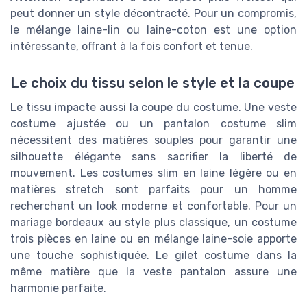
peut donner un style décontracté. Pour un compromis,
le mélange laine-lin ou laine-coton est une option
intéressante, offrant à la fois confort et tenue.
Le choix du tissu selon le style et la coupe
Le tissu impacte aussi la coupe du costume. Une veste
costume ajustée ou un pantalon costume slim
nécessitent des matières souples pour garantir une
silhouette élégante sans sacrifier la liberté de
mouvement. Les costumes slim en laine légère ou en
matières stretch sont parfaits pour un homme
recherchant un look moderne et confortable. Pour un
mariage bordeaux au style plus classique, un costume
trois pièces en laine ou en mélange laine-soie apporte
une touche sophistiquée. Le gilet costume dans la
même matière que la veste pantalon assure une
harmonie parfaite.