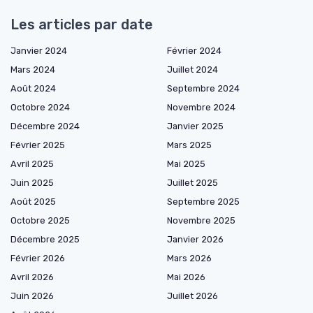
Les articles par date
Janvier 2024
Février 2024
Mars 2024
Juillet 2024
Août 2024
Septembre 2024
Octobre 2024
Novembre 2024
Décembre 2024
Janvier 2025
Février 2025
Mars 2025
Avril 2025
Mai 2025
Juin 2025
Juillet 2025
Août 2025
Septembre 2025
Octobre 2025
Novembre 2025
Décembre 2025
Janvier 2026
Février 2026
Mars 2026
Avril 2026
Mai 2026
Juin 2026
Juillet 2026