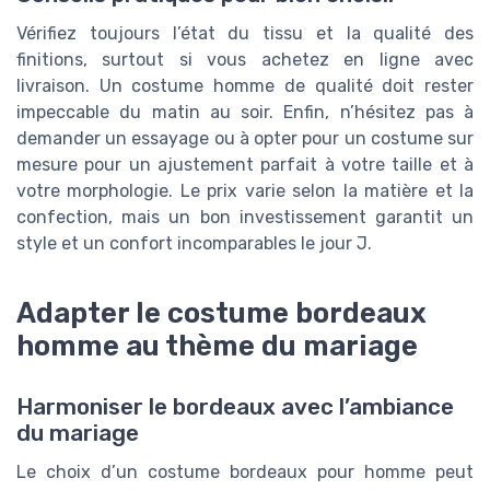
Vérifiez toujours l’état du tissu et la qualité des
finitions, surtout si vous achetez en ligne avec
livraison. Un costume homme de qualité doit rester
impeccable du matin au soir. Enfin, n’hésitez pas à
demander un essayage ou à opter pour un costume sur
mesure pour un ajustement parfait à votre taille et à
votre morphologie. Le prix varie selon la matière et la
confection, mais un bon investissement garantit un
style et un confort incomparables le jour J.
Adapter le costume bordeaux
homme au thème du mariage
Harmoniser le bordeaux avec l’ambiance
du mariage
Le choix d’un costume bordeaux pour homme peut