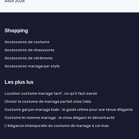
Août 2026
Shopping
Accessoires de costume
Accessoires de chaussures
Accessoires de cérémonie
Accessoires mariage par style
Les plus lus
Location costume mariage tarif : ce qu'il faut savoir
Choisir le costume de mariage parfait chez Celio
Costume garçon mariage kiabi : le guide ultime pour une tenue élégante
Costume lin homme mariage : le choix élégant et décontracté
L'élégance intemporelle du costume de mariage à col mao