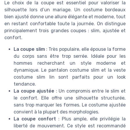
Le choix de la coupe est essentiel pour valoriser la
silhouette lors d’un mariage. Un costume bordeaux
bien ajusté donne une allure élégante et moderne, tout
en restant confortable toute la journée. On distingue
principalement trois grandes coupes : slim, ajustée et
confort.
La coupe slim
: Très populaire, elle épouse la forme
du corps sans être trop serrée. Idéale pour les
hommes recherchant un style moderne et
dynamique. Le pantalon costume slim et la veste
costume slim lin sont parfaits pour un look
tendance.
La coupe ajustée
: Un compromis entre le slim et
le confort. Elle offre une silhouette structurée,
sans trop marquer les formes. Le costume ajustée
convient à la plupart des morphologies.
La coupe confort
: Plus ample, elle privilégie la
liberté de mouvement. Ce style est recommandé