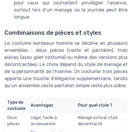
pour ceux qui souhaitent privilégier l’aisance,
surtout lors d’un mariage où la journée peut être
longue.
Combinaisons de pièces et styles
Le costume bordeaux homme se décline en plusieurs
ensembles : deux pièces (veste et pantalon), trois
pièces (avec gilet costume) ou même des versions plus
décontractées. Le choix dépend du style de mariage et
de la personnalité de l’homme. Un costume trois pièces
apporte une touche d’élégance supplémentaire, tandis
qu’un ensemble veste pantalon simple reste plus sobre.
Type de
Avantages
Pour quel style ?
costume
Deux
Léger, facile à
Mariage estival, style
pièces
accessoiriser
décontracté