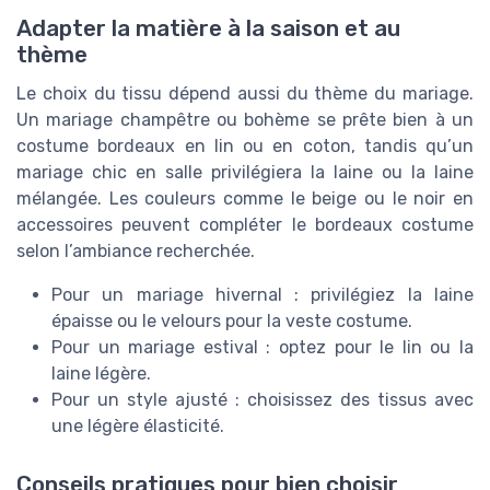
Adapter la matière à la saison et au
thème
Le choix du tissu dépend aussi du thème du mariage.
Un mariage champêtre ou bohème se prête bien à un
costume bordeaux en lin ou en coton, tandis qu’un
mariage chic en salle privilégiera la laine ou la laine
mélangée. Les couleurs comme le beige ou le noir en
accessoires peuvent compléter le bordeaux costume
selon l’ambiance recherchée.
Pour un mariage hivernal : privilégiez la laine
épaisse ou le velours pour la veste costume.
Pour un mariage estival : optez pour le lin ou la
laine légère.
Pour un style ajusté : choisissez des tissus avec
une légère élasticité.
Conseils pratiques pour bien choisir