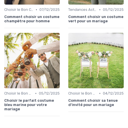
•
•
Choisir le Bon Costume
07/12/2025
Tendances Actuelles
05/12/2025
Comment choisir un costume
Comment choisir un costume
champêtre pour homme
vert pour un mariage
•
•
Choisir le Bon Costume
05/12/2025
Choisir le Bon Costume
04/12/2025
Choisir le parfait costume
Comment choisir sa tenue
bleu marine pour votre
d'invité pour un mariage
mariage