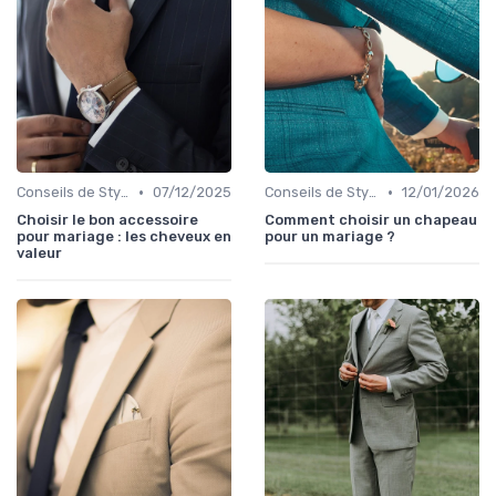
•
•
Conseils de Style et d'Accessoires
07/12/2025
Conseils de Style et d'Accessoires
12/01/2026
Choisir le bon accessoire
Comment choisir un chapeau
pour mariage : les cheveux en
pour un mariage ?
valeur