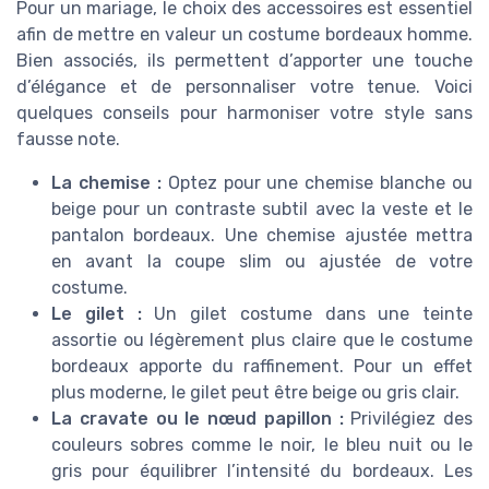
Pour un mariage, le choix des accessoires est essentiel
afin de mettre en valeur un costume bordeaux homme.
Bien associés, ils permettent d’apporter une touche
d’élégance et de personnaliser votre tenue. Voici
quelques conseils pour harmoniser votre style sans
fausse note.
La chemise :
Optez pour une chemise blanche ou
beige pour un contraste subtil avec la veste et le
pantalon bordeaux. Une chemise ajustée mettra
en avant la coupe slim ou ajustée de votre
costume.
Le gilet :
Un gilet costume dans une teinte
assortie ou légèrement plus claire que le costume
bordeaux apporte du raffinement. Pour un effet
plus moderne, le gilet peut être beige ou gris clair.
La cravate ou le nœud papillon :
Privilégiez des
couleurs sobres comme le noir, le bleu nuit ou le
gris pour équilibrer l’intensité du bordeaux. Les