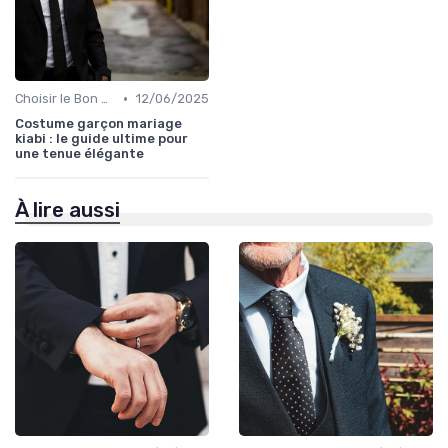
•
Choisir le Bon Costume
12/06/2025
Costume garçon mariage
kiabi : le guide ultime pour
une tenue élégante
À lire aussi