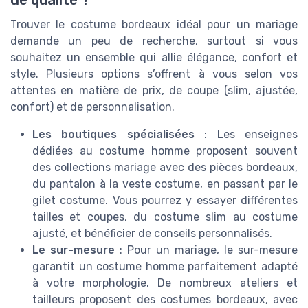
de qualité ?
Trouver le costume bordeaux idéal pour un mariage
demande un peu de recherche, surtout si vous
souhaitez un ensemble qui allie élégance, confort et
style. Plusieurs options s’offrent à vous selon vos
attentes en matière de prix, de coupe (slim, ajustée,
confort) et de personnalisation.
Les boutiques spécialisées
: Les enseignes
dédiées au costume homme proposent souvent
des collections mariage avec des pièces bordeaux,
du pantalon à la veste costume, en passant par le
gilet costume. Vous pourrez y essayer différentes
tailles et coupes, du costume slim au costume
ajusté, et bénéficier de conseils personnalisés.
Le sur-mesure
: Pour un mariage, le sur-mesure
garantit un costume homme parfaitement adapté
à votre morphologie. De nombreux ateliers et
tailleurs proposent des costumes bordeaux, avec