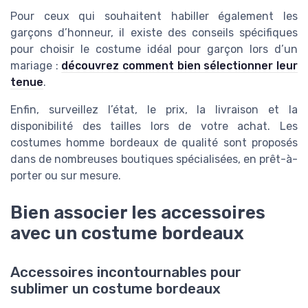
Pour ceux qui souhaitent habiller également les
garçons d’honneur, il existe des conseils spécifiques
pour choisir le costume idéal pour garçon lors d’un
mariage :
découvrez comment bien sélectionner leur
tenue
.
Enfin, surveillez l’état, le prix, la livraison et la
disponibilité des tailles lors de votre achat. Les
costumes homme bordeaux de qualité sont proposés
dans de nombreuses boutiques spécialisées, en prêt-à-
porter ou sur mesure.
Bien associer les accessoires
avec un costume bordeaux
Accessoires incontournables pour
sublimer un costume bordeaux