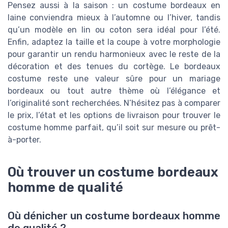
Pensez aussi à la saison : un costume bordeaux en
laine conviendra mieux à l’automne ou l’hiver, tandis
qu’un modèle en lin ou coton sera idéal pour l’été.
Enfin, adaptez la taille et la coupe à votre morphologie
pour garantir un rendu harmonieux avec le reste de la
décoration et des tenues du cortège. Le bordeaux
costume reste une valeur sûre pour un mariage
bordeaux ou tout autre thème où l’élégance et
l’originalité sont recherchées. N’hésitez pas à comparer
le prix, l’état et les options de livraison pour trouver le
costume homme parfait, qu’il soit sur mesure ou prêt-
à-porter.
Où trouver un costume bordeaux
homme de qualité
Où dénicher un costume bordeaux homme